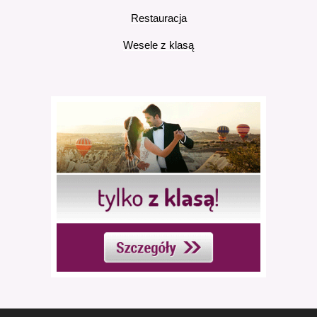
Restauracja
Wesele z klasą