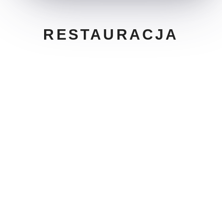
RESTAURACJA