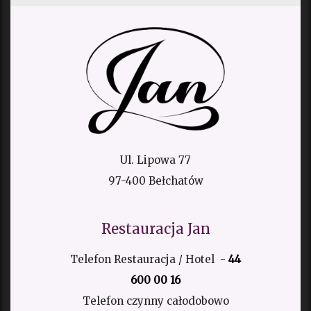
Ul. Lipowa 77
97-400 Bełchatów
Restauracja Jan
Telefon Restauracja / Hotel -
44
600 00 16
Telefon czynny całodobowo