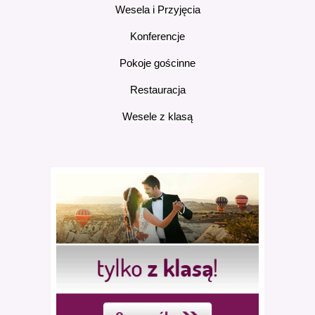
Wesela i Przyjęcia
Konferencje
Pokoje gościnne
Restauracja
Wesele z klasą