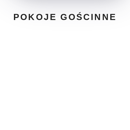
POKOJE GOŚCINNE